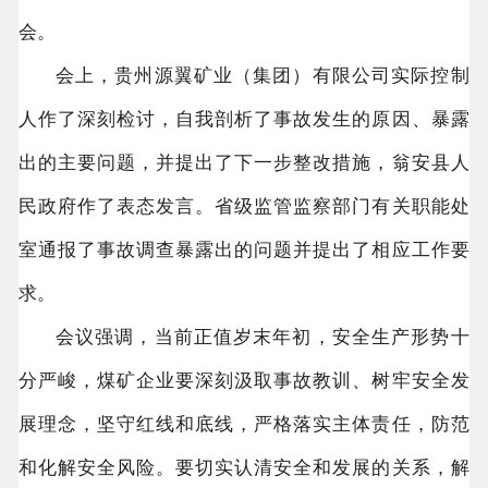
会。
会上，贵州源翼矿业（集团）有限公司实际控制
人作了深刻检讨，自我剖析了事故发生的原因、暴露
出的主要问题，并提出了下一步整改措施，翁安县人
民政府作了表态发言。省级监管监察部门有关职能处
室通报了事故调查暴露出的问题并提出了相应工作要
求。
会议强调，当前正值岁末年初，安全生产形势十
分严峻，煤矿企业要深刻汲取事故教训、树牢安全发
展理念，坚守红线和底线，严格落实主体责任，防范
和化解安全风险。要切实认清安全和发展的关系，解