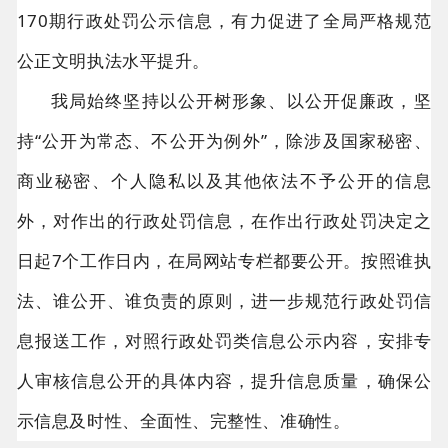
170期行政处罚公示信息，有力促进了全局严格规范
公正文明执法水平提升。
我局始终坚持以公开树形象、以公开促廉政，坚
持“公开为常态、不公开为例外”，除涉及国家秘密、
商业秘密、个人隐私以及其他依法不予公开的信息
外，对作出的行政处罚信息，在作出行政处罚决定之
日起7个工作日内，在局网站专栏都要公开。按照谁执
法、谁公开、谁负责的原则，进一步规范行政处罚信
息报送工作，对照行政处罚类信息公示内容，安排专
人审核信息公开的具体内容，提升信息质量，确保公
示信息及时性、全面性、完整性、准确性。