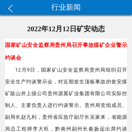
行业新闻
2022年12月12日矿安动态
国家矿山安全监察局贵州局召开事故煤矿企业警示
约谈会
12月9日，国家矿山安全监察局贵州局组织召开
安全生产约谈警示会，对近期发生顶板事故的瓮安煤
矿陡山井上级公司贵州源翼矿业集团有限公司实际控
制人、主要负责人进行约谈警示。贵州局党组成员、
副局长赵九利，贵州省应急厅副厅长吴家来，省能源
局总工程师李大旺，黔南州副州长秦扬远出席约谈