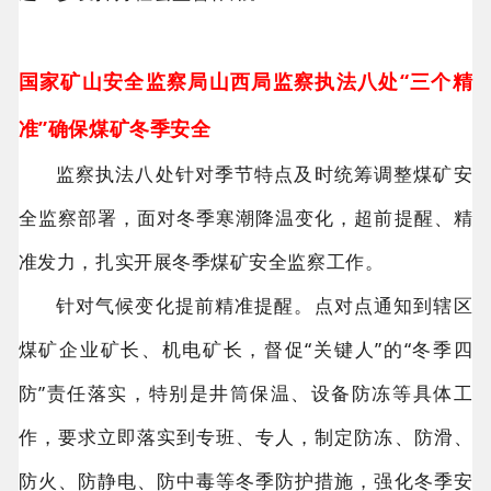
国家矿山安全监察局山西局监察执法八处“三个精
准”确保煤矿冬季安全
监察执法八处针对季节特点及时统筹调整煤矿安
全监察部署，面对冬季寒潮降温变化，超前提醒、精
准发力，扎实开展冬季煤矿安全监察工作。
针对气候变化提前精准提醒。点对点通知到辖区
煤矿企业矿长、机电矿长，督促“关键人”的“冬季四
防”责任落实，特别是井筒保温、设备防冻等具体工
作，要求立即落实到专班、专人，制定防冻、防滑、
防火、防静电、防中毒等冬季防护措施，强化冬季安