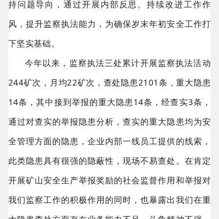
持问题导向，通过开展内部反思、持续改进工作作
风，提升监察执法能力，为确保岁末年初安全工作打
下坚实基础。
今年以来，监察执法三处累计开展监察执法活动
244矿次，月均22矿次，查处隐患2101条，重大隐患
14条，其中接到举报的重大隐患14条，经查实3条，
通过对查实的举报隐患分析，查实的重大隐患均为安
全管理方面的隐患，企业内部一线员工提供的线索，
此类隐患具有很强的隐蔽性，现场不易查处。在肯定
开展矿山安全生产举报奖励的社会监督作用和举报对
我们监察工作的积极作用的同时，也暴露出我们在重