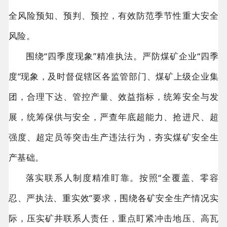
全风险预知、预判、预控，有效防范季节性重大安全
风险。
围绕“四季度现象”精准执法。严防煤矿企业“四季
度”现象，及时督促辖区各监管部门、煤矿上级企业集
团，合理下达、管控产量、效益指标，统筹安全与发
展，统筹保供与安全，严查年底超能力、抢进尺、超
强度、超定员等突击生产违法行为，夯实煤矿安全生
产基础。
落实联系人制度精准盯靠。按照“全覆盖、零容
忍、严执法、重实效”要求，围绕各矿安全生产情况实
际，压实矿井联系人责任，重点盯紧冲击地压、高瓦