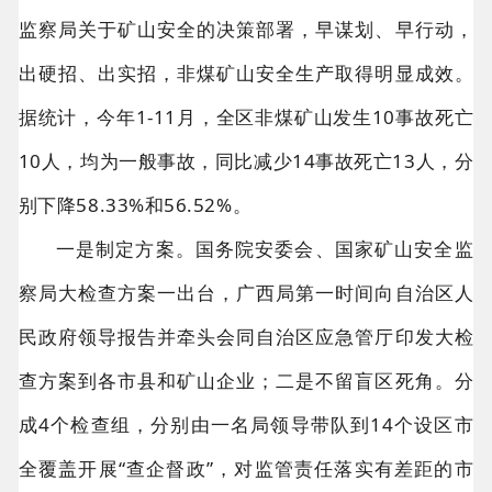
监察局关于矿山安全的决策部署，早谋划、早行动，
出硬招、出实招，非煤矿山安全生产取得明显成效。
据统计，今年1-11月，全区非煤矿山发生10事故死亡
10人，均为一般事故，同比减少14事故死亡13人，分
别下降58.33%和56.52%。
一是制定方案。国务院安委会、国家矿山安全监
察局大检查方案一出台，广西局第一时间向自治区人
民政府领导报告并牵头会同自治区应急管厅印发大检
查方案到各市县和矿山企业；二是不留盲区死角。分
成4个检查组，分别由一名局领导带队到14个设区市
全覆盖开展“查企督政”，对监管责任落实有差距的市