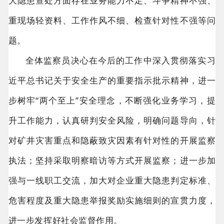
大隐患查处方面存在业务能力不足、斗争精神不强、
重现场轻资料、工作作风不细、检查针对性不强等问
题。
全体监察员决心在今后的工作中深入贯彻落实习
近平总书记关于安全生产的重要指示批示精神，进一
步树牢“两个至上”安全理念，不断强化业务学习，提
升工作能力，认真研判安全风险，明确问题导向，针
对矿井灾害重点和隐蔽致灾因素有针对性的开展监察
执法；坚持采取明察暗访等方式开展监察；进一步加
强与一线职工交流，加大对企业重大隐患判定标准、
危害程度及重大隐患举报奖励实施细则的宣贯力度，
进一步发挥好社会监督作用。