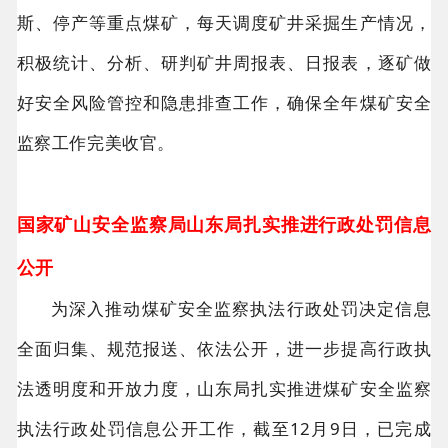
斯、停产等重点煤矿，每天调度矿井采掘生产情况，
积极统计、分析、研判矿井周报表、日报表，逐矿做
好安全风险管控和隐患排查工作，确保全年煤矿安全
监察工作完美收官。
国家矿山安全监察局山东局扎实推进行政处罚信息
公开
为深入推动煤矿安全监察执法行政处罚决定信息
全面归集、规范报送、依法公开，进一步提高行政执
法透明度和开放力度，山东局扎实推进煤矿安全监察
执法行政处罚信息公开工作，截至12月9日，已完成