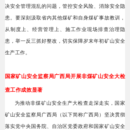
决安全管理混乱的问题，管控安全风险、消除安全隐
患。要深刻汲取省内其他煤矿和自身煤矿事故教训，
从制度上、经营管理上、施工作业现场排查治理隐
患，举一反三抓好整改，切实保障岁末年初矿山安全
生产工作。
国家矿山安全监察局广西局开展非煤矿山安全大检
查工作成效显著
为推动非煤矿山安全生产大检查走深走实，国家
矿山安全监察局广西局（以下简称广西局）坚决贯彻
落实党中央国务院、自治区党委政府和国家矿山安全