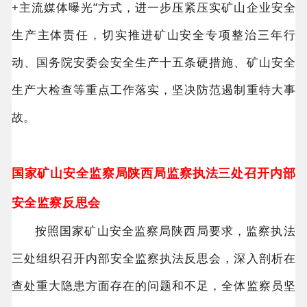
+主流媒体曝光”方式，进一步压紧压实矿山企业安全
生产主体责任，切实推进矿山安全专项整治三年行
动、国务院安委会安全生产十五条硬措施、矿山安全
生产大检查等重点工作落实，坚决防范遏制重特大事
故。
国家矿山安全监察局陕西局监察执法三处召开内部
安全监察反思会
按照国家矿山安全监察局陕西局要求，监察执法
三处组织召开内部安全监察执法反思会，深入剖析在
查处重大隐患方面存在的问题和不足，全体监察员坚