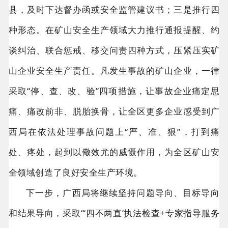
县，及时下达督办函或安全监管建议书；三是推行四
种形态。在矿山安全生产领域大力推行通报提醒、约
谈纠治、联合惩戒、移交问责四种方式，压紧压实矿
山企业安全生产责任。凡发生事故的矿山企业，一律
采取“停、查、改、验”四项措施，让事故企业痛定思
痛、痛改前非、脱胎换骨，让全区更多企业感受到广
西局在依法处理事故问题上“严、准、狠”，打到痛
处、疼处，起到以儆效尤的威慑作用，为全区矿山安
全领域创造了良好安全生产环境。
下一步，广西局将继续坚持问题导向、目标导向
和结果导向，采取“‘四不两直’执法检查+专家指导服务