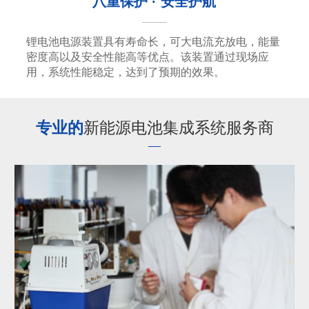
八重保护 · 安全护航
锂电池电源装置具有寿命长，可大电流充放电，能量
密度高以及安全性能高等优点。该装置通过现场应
用，系统性能稳定，达到了预期的效果。
专业的
新能源电池集成系统服务商