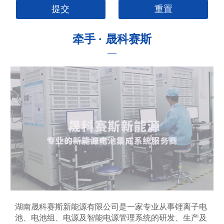
牵手 · 晟科赛斯
湖南晟科赛斯新能源有限公司是一家专业从事锂离子电
池、电池组、电源及智能电源管理系统的研发、生产及