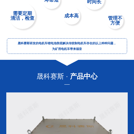
时间长
需要定期
成本高
管理不
清洁，检查
方便
晟科赛斯研发的电机车锂电池彻底解决传统制电机车存在的以上种种问题，
为矿用电机车带来福音
晟科赛斯 ·
产品中心